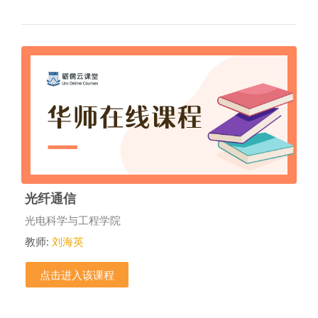
光纤通信
课程类别
光电科学与工程学院
教师:
刘海英
点击进入该课程