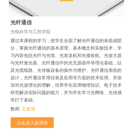
光纤通信
课程类别
光电科学与工程学院
通过本课程的学习，使学生全面了解光纤通信的各组成部
分，掌握光纤通信的基本原理、基本概念和实验技术，学
习内容包括光纤与光缆、光发送机和光接收机、光放大器
与光纤激光器、光纤通信中的光无源器件等理论基础，以
及光缆线路、光传输设备的操作与维护、光纤通信系统的
设计，光纤通信常用仪表及应用等方面的技术应用。并加
深对光波理论的理解，培养学生应用物理知识、电子技术
研究解决实际问题的能力，并为学生学习光网络、光传感
等打下基础。
教师:
王发强
点击进入该课程