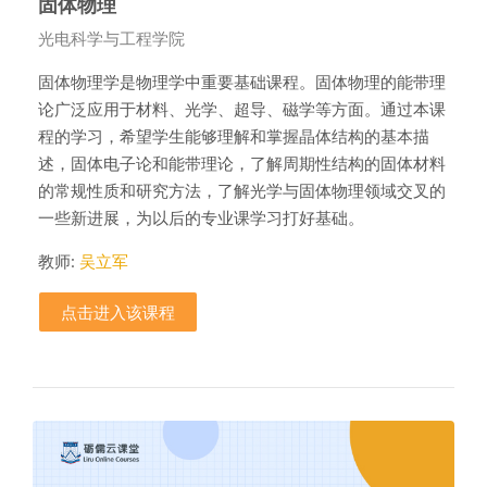
固体物理
课程类别
光电科学与工程学院
固体物理学是物理学中重要基础课程。固体物理的能带理
论广泛应用于材料、光学、超导、磁学等方面。通过本课
程的学习，希望学生能够理解和掌握晶体结构的基本描
述，固体电子论和能带理论，了解周期性结构的固体材料
的常规性质和研究方法，了解光学与固体物理领域交叉的
一些新进展，为以后的专业课学习打好基础。
教师:
吴立军
点击进入该课程