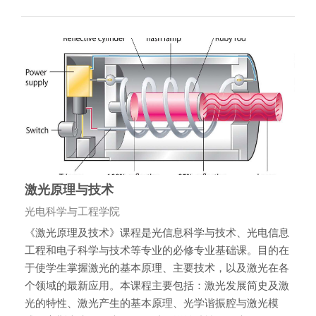
激光原理与技术
课程类别
光电科学与工程学院
《激光原理及技术》课程是光信息科学与技术、光电信息
工程和电子科学与技术等专业的必修专业基础课。目的在
于使学生掌握激光的基本原理、主要技术，以及激光在各
个领域的最新应用。本课程主要包括：激光发展简史及激
光的特性、激光产生的基本原理、光学谐振腔与激光模