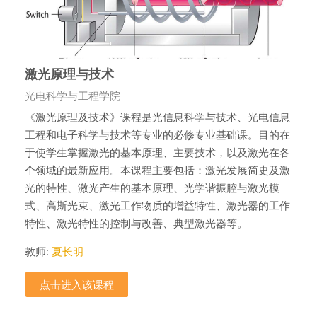
激光原理与技术
课程类别
光电科学与工程学院
《激光原理及技术》课程是光信息科学与技术、光电信息
工程和电子科学与技术等专业的必修专业基础课。目的在
于使学生掌握激光的基本原理、主要技术，以及激光在各
个领域的最新应用。本课程主要包括：激光发展简史及激
光的特性、激光产生的基本原理、光学谐振腔与激光模
式、高斯光束、激光工作物质的增益特性、激光器的工作
特性、激光特性的控制与改善、典型激光器等。
教师:
夏长明
点击进入该课程