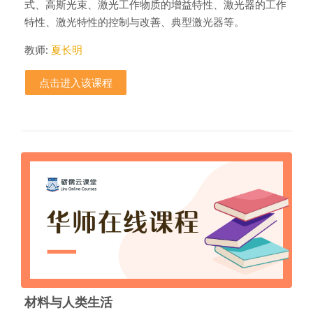
式、高斯光束、激光工作物质的增益特性、激光器的工作
特性、激光特性的控制与改善、典型激光器等。
教师:
夏长明
点击进入该课程
材料与人类生活