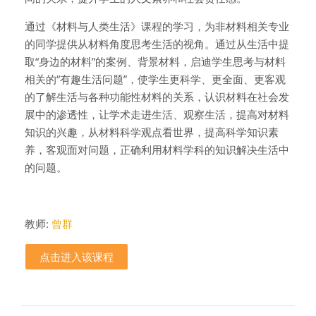
通过《材料与人类生活》课程的学习，为非材料相关专业
的同学提供从材料角度思考生活的视角。通过从生活中提
取“身边的材料”的案例、背景材料，启迪学生思考与材料
相关的“有趣生活问题”，使学生更科学、更全面、更客观
的了解生活与各种功能性材料的关系，认识材料在社会发
展中的渗透性，让学术走进生活、观察生活，提高对材料
知识的兴趣，从材料科学观点看世界，提高科学知识素
养，客观面对问题，正确利用材料学科的知识解决生活中
的问题。
教师:
曾群
点击进入该课程