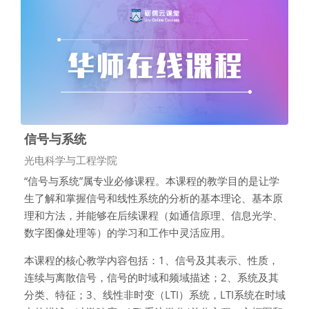
信号与系统
课程类别
光电科学与工程学院
“信号与系统”属专业必修课程。本课程的教学目的是让学
生了解和掌握信号和线性系统的分析的基本理论、基本原
理和方法，并能够在后续课程（如通信原理、信息光学、
数字图像处理等）的学习和工作中灵活应用。
本课程的核心教学内容包括：1、信号及其表示、性质，
连续与离散信号，信号的时域和频域描述；2、系统及其
分类、特征；3、线性非时变（LTI）系统，LTI系统在时域