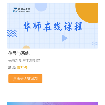
信号与系统
课程类别
光电科学与工程学院
教师:
蒙红云
点击进入该课程