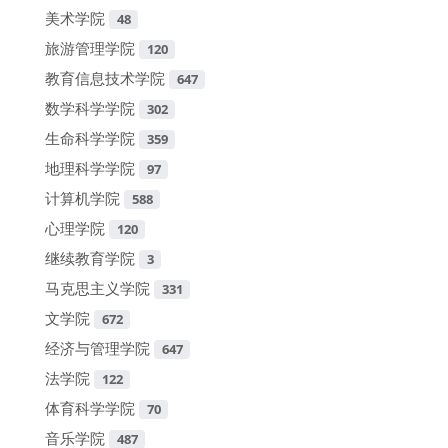
美术学院
48
旅游管理学院
120
教育信息技术学院
647
数学科学学院
302
生命科学学院
359
地理科学学院
97
计算机学院
588
心理学院
120
继续教育学院
3
马克思主义学院
331
文学院
672
经济与管理学院
647
法学院
122
体育科学学院
70
音乐学院
487