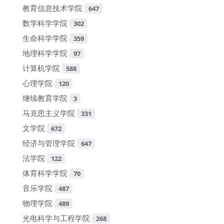
教育信息技术学院
647
数学科学学院
302
生命科学学院
359
地理科学学院
97
计算机学院
588
心理学院
120
继续教育学院
3
马克思主义学院
331
文学院
672
经济与管理学院
647
法学院
122
体育科学学院
70
音乐学院
487
物理学院
489
光电科学与工程学院
268