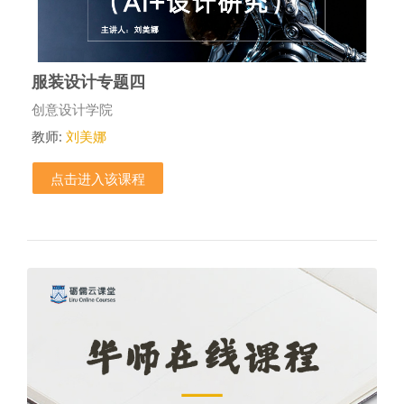
服装设计专题四
课程类别
创意设计学院
教师:
刘美娜
点击进入该课程