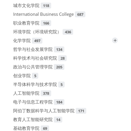
城市文化学院
118
International Business College
687
职业教育学院
166
环境学院（环境研究院）
436
+
化学学院
497
哲学与社会发展学院
134
科学技术与社会研究院
28
政治与公共管理学院
205
创业学院
5
半导体科学与技术学院
5
人工智能学院
378
电子与信息工程学院
184
阿伯丁数据科学与人工智能学院
171
教育人工智能研究院
14
基础教育学院
69