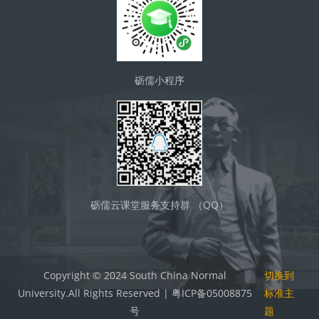
砺儒小程序
砺儒云课堂服务支持群 （QQ）
Copyright © 2024 South China Normal
切换到
University.All Rights Reserved | 粤ICP备05008875
标准主
号
题