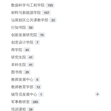
数据科学与工程学院
155
材料与新能源学院
107
汕尾校区公共课教学部
22
行知书院
50
创新发展研究院
75
创意设计学院
7
商学院
43
研究生院
41
本科生院
41
图书馆
29
教师发展中心
6
教师教育学部
12
+
辅导员发展中心
1
军事教研室
285
培训课程
26