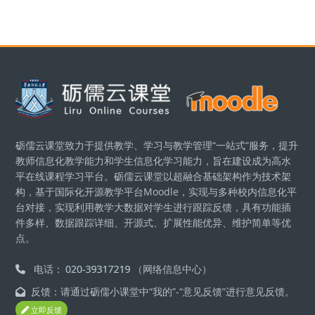
版块
砺儒云课堂致力于提供教学、学习与教学管理“一站式”服务，提升
教师信息化教学能力和学生信息化学习能力，旨在建设成为高水
平在线课程学习平台。砺儒云课堂以超融合基础架构作为技术架
构，基于国际化开源教学平台Moodle，实现与多种校内信息化平
台对接，实现利用教学大数据对学生进行跟踪反馈，具有功能插
件多样、数据跟踪详细、开源式、扩展性能优异、维护简单等优
点。
电话：
（网络信息中心）
反馈：请通过砺儒小课堂中“我的”-“意见反馈”进行意见反馈。
立即反馈