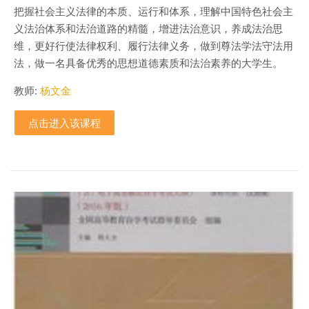
把握社会主义法律的本质、运行和体系，理解中国特色社会主
义法治体系和法治道路的精髓，增进法治意识，养成法治思
维，更好行使法律权利、履行法律义务，做到尊法学法守法用
法，做一名具备优秀的思想道德素质和法治素养的大学生。
教师:
杨文金
点击进入该课程