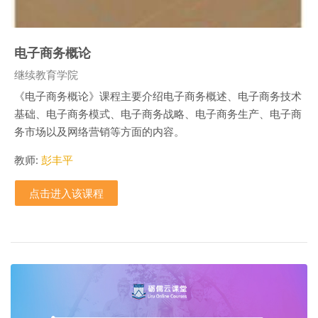
电子商务概论
课程类别
继续教育学院
《电子商务概论》课程主要介绍电子商务概述、电子商务技术
基础、电子商务模式、电子商务战略、电子商务生产、电子商
务市场以及网络营销等方面的内容。
教师:
彭丰平
点击进入该课程