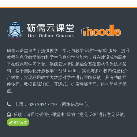
版块
砺儒云课堂致力于提供教学、学习与教学管理“一站式”服务，提升
教师信息化教学能力和学生信息化学习能力，旨在建设成为高水
平在线课程学习平台。砺儒云课堂以超融合基础架构作为技术架
构，基于国际化开源教学平台Moodle，实现与多种校内信息化平
台对接，实现利用教学大数据对学生进行跟踪反馈，具有功能插
件多样、数据跟踪详细、开源式、扩展性能优异、维护简单等优
点。
电话：
（网络信息中心）
反馈：请通过砺儒小课堂中“我的”-“意见反馈”进行意见反馈。
立即反馈