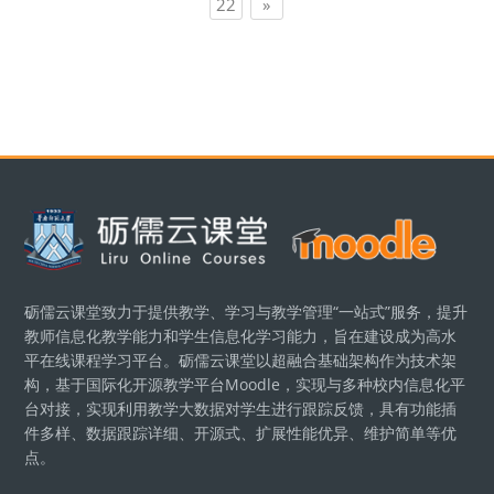
页 22
下一页
22
»
版块
砺儒云课堂致力于提供教学、学习与教学管理“一站式”服务，提升
教师信息化教学能力和学生信息化学习能力，旨在建设成为高水
平在线课程学习平台。砺儒云课堂以超融合基础架构作为技术架
构，基于国际化开源教学平台Moodle，实现与多种校内信息化平
台对接，实现利用教学大数据对学生进行跟踪反馈，具有功能插
件多样、数据跟踪详细、开源式、扩展性能优异、维护简单等优
点。