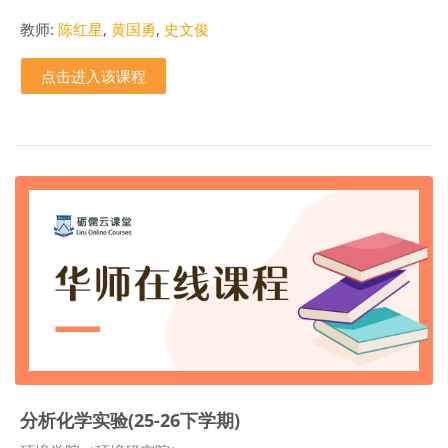
教师:
陈红星
,
黄国勇
,
史文俊
点击进入该课程
分析化学实验(25-26下学期)