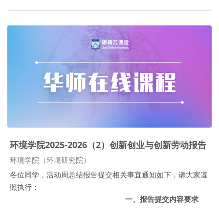
环境学院2025-2026（2）创新创业与创新劳动报告
课程类别
环境学院（环境研究院）
各位同学，活动周总结报告提交相关事宜通知如下，请大家遵
照执行：
一、报告提交内容要求