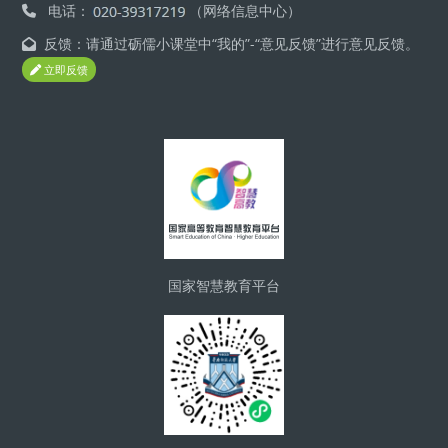
电话：
（网络信息中心）
反馈：请通过砺儒小课堂中“我的”-“意见反馈”进行意见反馈。
立即反馈
版块
国家智慧教育平台