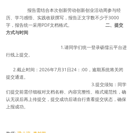
报告需结合本次创新劳动创新创业活动周参与经
历、学习感悟、实践收获撰写，报告正文字数不少于3000
字，报告统一采用PDF文档格式。
二、提交
方式与时间
1.请同学们统一登录砺儒云平台进
行线上提交。
2.截止时间：2026年7月31日24：:00，逾期系统将关闭
提交通道。
3.提交须知：同学
们提交前需仔细核对文档名称、内容完整性、格式规范性，确
认无误后再上传提交，提交成功后请自行查看提交状态，确保
上报成功。