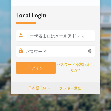
Local Login
ユーザ名またはメールアドレス
パスワード
パスワードを忘れまし
ログイン
たか?
日本語 ‎(ja)‎
クッキー通知