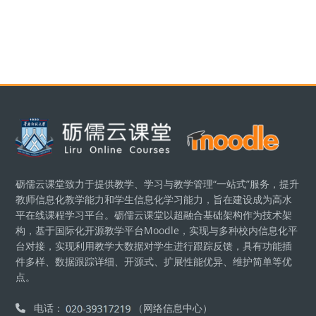
版块
砺儒云课堂致力于提供教学、学习与教学管理“一站式”服务，提升
教师信息化教学能力和学生信息化学习能力，旨在建设成为高水
平在线课程学习平台。砺儒云课堂以超融合基础架构作为技术架
构，基于国际化开源教学平台Moodle，实现与多种校内信息化平
台对接，实现利用教学大数据对学生进行跟踪反馈，具有功能插
件多样、数据跟踪详细、开源式、扩展性能优异、维护简单等优
点。
电话：
（网络信息中心）