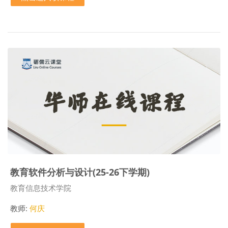
教育软件分析与设计(25-26下学期)
课程类别
教育信息技术学院
教师:
何庆