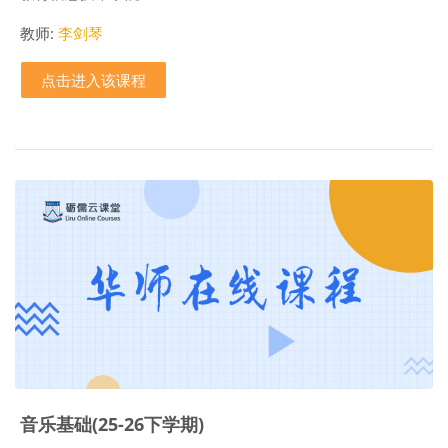
教师:
李剑琴
点击进入该课程
音乐基础(25-26下学期)