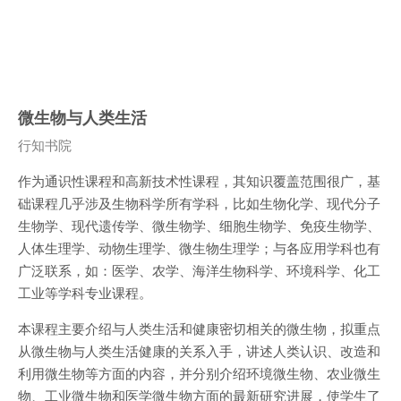
微生物与人类生活
课程类别
行知书院
作为通识性课程和高新技术性课程，其知识覆盖范围很广，基
础课程几乎涉及生物科学所有学科，比如生物化学、现代分子
生物学、现代遗传学、微生物学、细胞生物学、免疫生物学、
人体生理学、动物生理学、微生物生理学；与各应用学科也有
广泛联系，如：医学、农学、海洋生物科学、环境科学、化工
工业等学科专业课程。
本课程主要介绍与人类生活和健康密切相关的微生物，拟重点
从微生物与人类生活健康的关系入手，讲述人类认识、改造和
利用微生物等方面的内容，并分别介绍环境微生物、农业微生
物、工业微生物和医学微生物方面的最新研究进展，使学生了