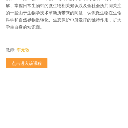
解、掌握日常生物钟的微生物相关知识以及全社会所共同关注
的一些由于生物学技术革新所带来的问题，认识微生物在生命
科学和自然界物质转化、生态保护中所发挥的独特作用，扩大
学生自身的知识面。
教师:
李元敬
点击进入该课程