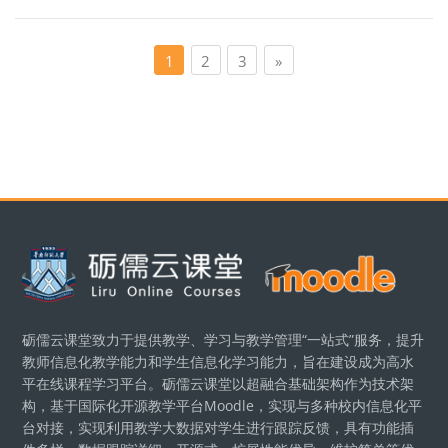
页 1
页 2
页 3
下一页
1
2
3
»
版块
砺儒云课堂致力于提供教学、学习与教学管理“一站式”服务，提升
教师信息化教学能力和学生信息化学习能力，旨在建设成为高水
平在线课程学习平台。砺儒云课堂以超融合基础架构作为技术架
构，基于国际化开源教学平台Moodle，实现与多种校内信息化平
台对接，实现利用教学大数据对学生进行跟踪反馈，具有功能插