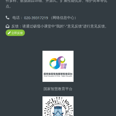
件多样、数据跟踪详细、开源式、扩展性能优异、维护简单等优
点。
电话：
（网络信息中心）
反馈：请通过砺儒小课堂中“我的”-“意见反馈”进行意见反馈。
立即反馈
版块
国家智慧教育平台