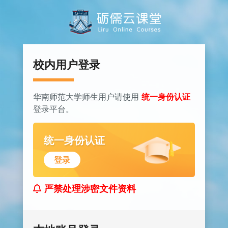
跳到主要内容
校内用户登录
华南师范大学师生用户请使用
统一身份认证
登录平台。
统一身份认证
登录
严禁处理涉密文件资料