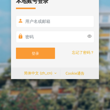
本地账号登录
用户名或邮箱
密码
忘记了密码？
登录
简体中文 ‎(zh_cn)‎
Cookie通告