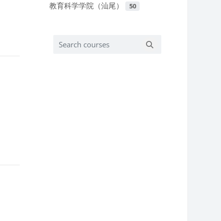
教育科学学院（汕尾）
50
Search courses
Search courses