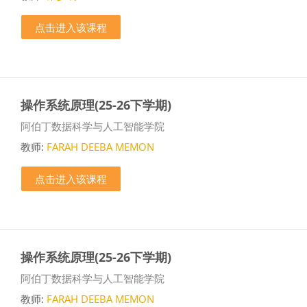
点击进入该课程
操作系统原理(25-26下学期)
课程类别
阿伯丁数据科学与人工智能学院
教师:
FARAH DEEBA MEMON
点击进入该课程
操作系统原理(25-26下学期)
课程类别
阿伯丁数据科学与人工智能学院
教师:
FARAH DEEBA MEMON