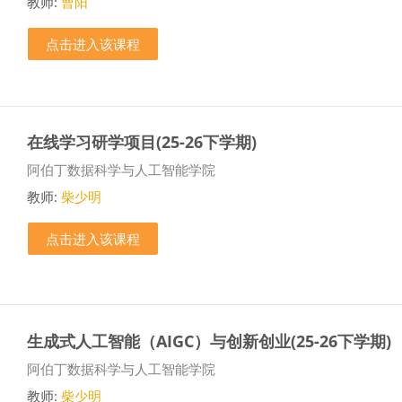
教师:
曹阳
点击进入该课程
在线学习研学项目(25-26下学期)
课程类别
阿伯丁数据科学与人工智能学院
教师:
柴少明
点击进入该课程
生成式人工智能（AIGC）与创新创业(25-26下学期)
课程类别
阿伯丁数据科学与人工智能学院
教师:
柴少明