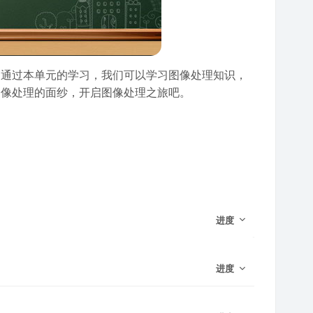
通过本单元的学习，我
们可以学习图像处理知识，
图像处理的面纱，开启图像处理之旅吧。
进度
进度