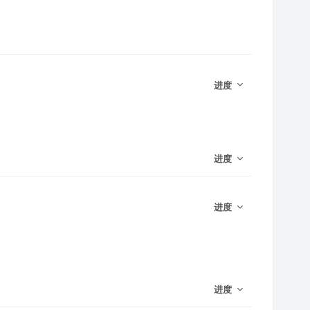
进度
进度
进度
进度