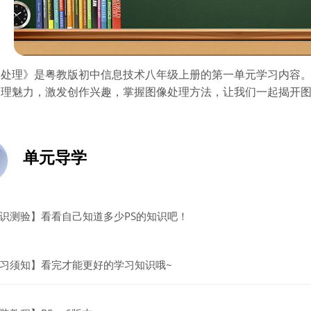
理》是粤教版初中信息技术八年级上册的第一单元学习内容。
处理魅力，激发创作兴趣，掌握图像处理方法，让我们一起
揭开
单元导学
文件
识测验】看看自己知道多少PS的知识吧！
文件
习须知】看完才能更好的学习知识哦~