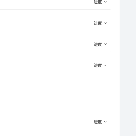
进度
进度
进度
进度
进度