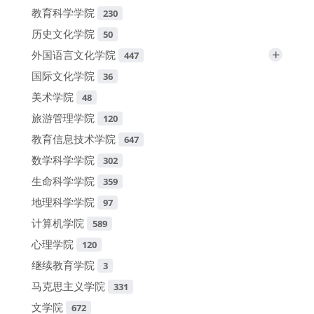
教育科学学院
230
历史文化学院
50
+
外国语言文化学院
447
国际文化学院
36
美术学院
48
旅游管理学院
120
教育信息技术学院
647
数学科学学院
302
生命科学学院
359
地理科学学院
97
计算机学院
589
心理学院
120
继续教育学院
3
马克思主义学院
331
文学院
672