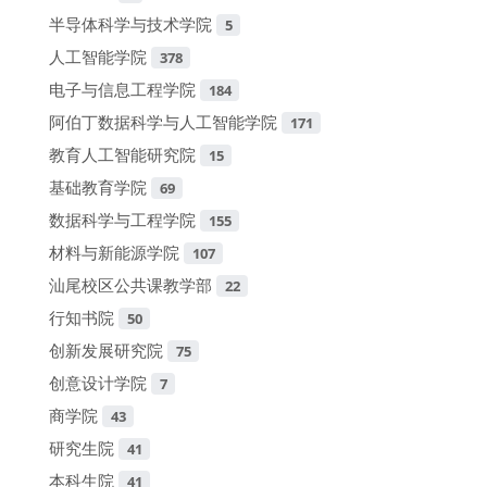
半导体科学与技术学院
5
人工智能学院
378
电子与信息工程学院
184
阿伯丁数据科学与人工智能学院
171
教育人工智能研究院
15
基础教育学院
69
数据科学与工程学院
155
材料与新能源学院
107
汕尾校区公共课教学部
22
行知书院
50
创新发展研究院
75
创意设计学院
7
商学院
43
研究生院
41
本科生院
41