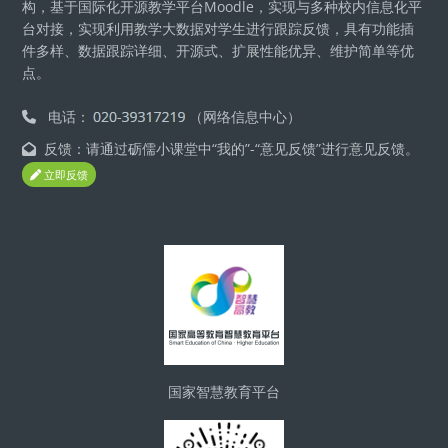
构，基于国际化开源教学平台Moodle，实现与多种校内信息化平
台对接，实现利用教学大数据对学生进行跟踪反馈，具有功能插
件多样、数据跟踪详细、开源式、扩展性能优异、维护简单等优
点。
电话：
（网络信息中心）
反馈：请通过砺儒小课堂中“我的”-“意见反馈”进行意见反馈。
立即反馈
版块
国家智慧教育平台