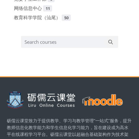
网络信息中心
11
教育科学学院（汕尾）
50
Search courses
Search cours
版块
砺儒云课堂致力于提供教学、学习与教学管理“一站式”服务，提升
教师信息化教学能力和学生信息化学习能力，旨在建设成为高水
平在线课程学习平台。砺儒云课堂以超融合基础架构作为技术架