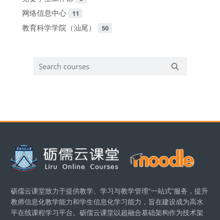
网络信息中心
11
教育科学学院（汕尾）
50
Search courses
Search cours
版块
砺儒云课堂致力于提供教学、学习与教学管理“一站式”服务，提升
教师信息化教学能力和学生信息化学习能力，旨在建设成为高水
平在线课程学习平台。砺儒云课堂以超融合基础架构作为技术架