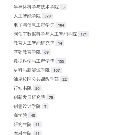
半导体科学与技术学院
5
人工智能学院
378
电子与信息工程学院
184
阿伯丁数据科学与人工智能学院
171
教育人工智能研究院
14
基础教育学院
69
数据科学与工程学院
155
材料与新能源学院
107
汕尾校区公共课教学部
22
行知书院
50
创新发展研究院
75
创意设计学院
7
商学院
43
研究生院
41
本科生院
41