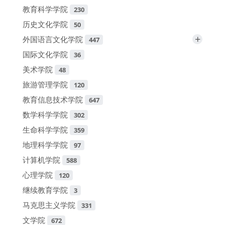
教育科学学院
230
历史文化学院
50
+
外国语言文化学院
447
国际文化学院
36
美术学院
48
旅游管理学院
120
教育信息技术学院
647
数学科学学院
302
生命科学学院
359
地理科学学院
97
计算机学院
588
心理学院
120
继续教育学院
3
马克思主义学院
331
文学院
672