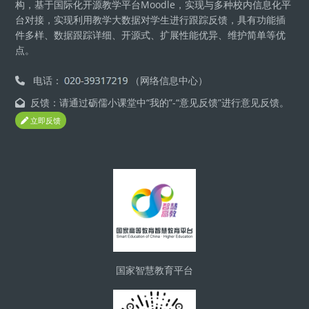
构，基于国际化开源教学平台Moodle，实现与多种校内信息化平
台对接，实现利用教学大数据对学生进行跟踪反馈，具有功能插
件多样、数据跟踪详细、开源式、扩展性能优异、维护简单等优
点。
电话：
（网络信息中心）
反馈：请通过砺儒小课堂中“我的”-“意见反馈”进行意见反馈。
立即反馈
版块
国家智慧教育平台