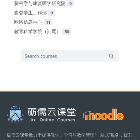
脑科学与康复医学研究院
0
党委学生工作部
9
网络信息中心
11
教育科学学院（汕尾）
50
Search courses
Search cours
Блоки
砺儒云课堂致力于提供教学、学习与教学管理“一站式”服务，提升