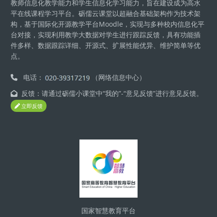
教师信息化教学能力和学生信息化学习能力，旨在建设成为高水
平在线课程学习平台。砺儒云课堂以超融合基础架构作为技术架
构，基于国际化开源教学平台Moodle，实现与多种校内信息化平
台对接，实现利用教学大数据对学生进行跟踪反馈，具有功能插
件多样、数据跟踪详细、开源式、扩展性能优异、维护简单等优
点。
电话：
（网络信息中心）
反馈：请通过砺儒小课堂中“我的”-“意见反馈”进行意见反馈。
立即反馈
Блоки
国家智慧教育平台