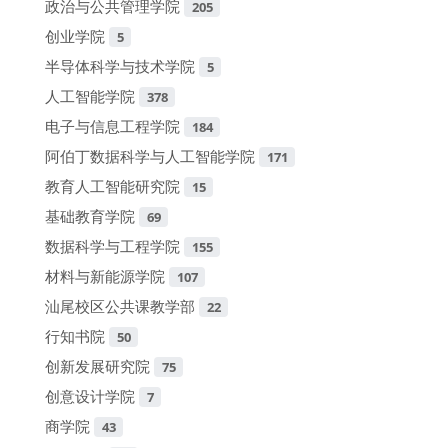
政治与公共管理学院
205
创业学院
5
半导体科学与技术学院
5
人工智能学院
378
电子与信息工程学院
184
阿伯丁数据科学与人工智能学院
171
教育人工智能研究院
15
基础教育学院
69
数据科学与工程学院
155
材料与新能源学院
107
汕尾校区公共课教学部
22
行知书院
50
创新发展研究院
75
创意设计学院
7
商学院
43