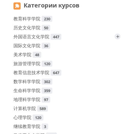
Категории курсов
教育科学学院
230
历史文化学院
50
+
外国语言文化学院
447
国际文化学院
36
美术学院
48
旅游管理学院
120
教育信息技术学院
647
数学科学学院
302
生命科学学院
359
地理科学学院
97
计算机学院
589
心理学院
120
继续教育学院
3