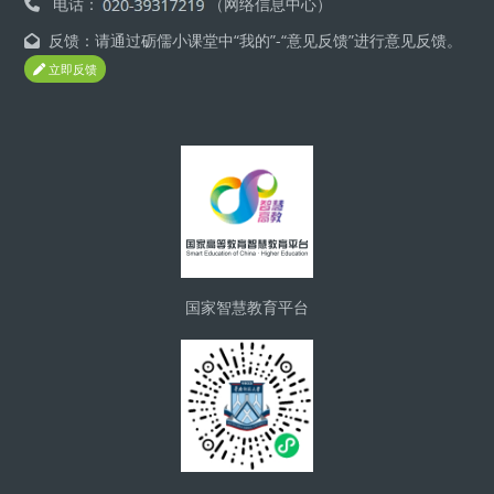
电话：
（网络信息中心）
反馈：请通过砺儒小课堂中“我的”-“意见反馈”进行意见反馈。
立即反馈
版块
国家智慧教育平台