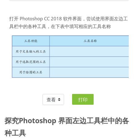
打开
Photoshop CC 2018
软件界面，尝试使用界面左边工
具栏中的各种工具，在下表中填写相应的工具名称
打印
探究Photoshop 界面左边工具栏中的各
种工具