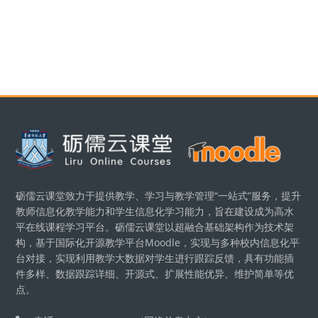
版块
砺儒云课堂致力于提供教学、学习与教学管理“一站式”服务，提升
教师信息化教学能力和学生信息化学习能力，旨在建设成为高水
平在线课程学习平台。砺儒云课堂以超融合基础架构作为技术架
构，基于国际化开源教学平台Moodle，实现与多种校内信息化平
台对接，实现利用教学大数据对学生进行跟踪反馈，具有功能插
件多样、数据跟踪详细、开源式、扩展性能优异、维护简单等优
点。