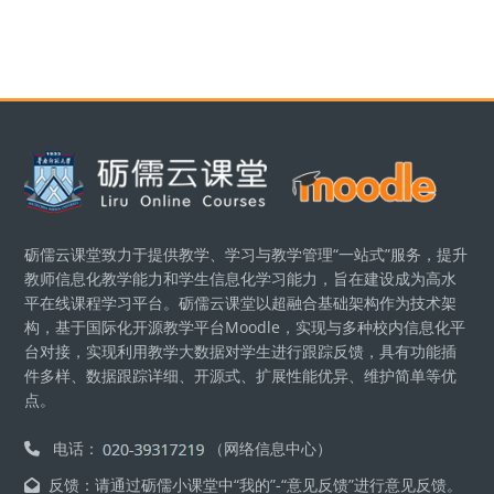
Blocks
砺儒云课堂致力于提供教学、学习与教学管理“一站式”服务，提升
教师信息化教学能力和学生信息化学习能力，旨在建设成为高水
平在线课程学习平台。砺儒云课堂以超融合基础架构作为技术架
构，基于国际化开源教学平台Moodle，实现与多种校内信息化平
台对接，实现利用教学大数据对学生进行跟踪反馈，具有功能插
件多样、数据跟踪详细、开源式、扩展性能优异、维护简单等优
点。
电话：
（网络信息中心）
反馈：请通过砺儒小课堂中“我的”-“意见反馈”进行意见反馈。