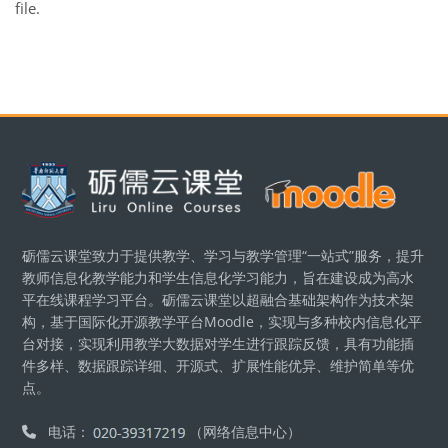
file.
Blocks
砺儒云课堂致力于提供教学、学习与教学管理“一站式”服务，提升
教师信息化教学能力和学生信息化学习能力，旨在建设成为高水
平在线课程学习平台。砺儒云课堂以超融合基础架构作为技术架
构，基于国际化开源教学平台Moodle，实现与多种校内信息化平
台对接，实现利用教学大数据对学生进行跟踪反馈，具有功能插
件多样、数据跟踪详细、开源式、扩展性能优异、维护简单等优
点。
电话：
（网络信息中心）