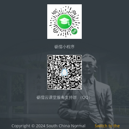
砺儒小程序
砺儒云课堂服务支持群 （QQ）
Copyright © 2024 South China Normal
Switch to the