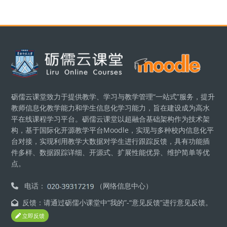
版块
砺儒云课堂致力于提供教学、学习与教学管理“一站式”服务，提升
教师信息化教学能力和学生信息化学习能力，旨在建设成为高水
平在线课程学习平台。砺儒云课堂以超融合基础架构作为技术架
构，基于国际化开源教学平台Moodle，实现与多种校内信息化平
台对接，实现利用教学大数据对学生进行跟踪反馈，具有功能插
件多样、数据跟踪详细、开源式、扩展性能优异、维护简单等优
点。
电话：
（网络信息中心）
反馈：请通过砺儒小课堂中“我的”-“意见反馈”进行意见反馈。
立即反馈