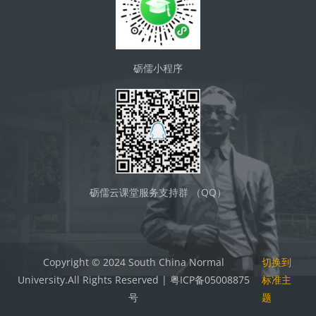
砺儒小程序
砺儒云课堂服务支持群 （QQ）
Copyright © 2024 South China Normal
切换到
University.All Rights Reserved | 粤ICP备05008875
标准主
号
题