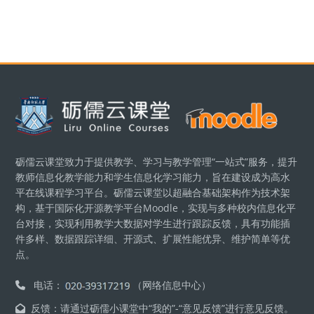
Blocks
砺儒云课堂致力于提供教学、学习与教学管理“一站式”服务，提升
教师信息化教学能力和学生信息化学习能力，旨在建设成为高水
平在线课程学习平台。砺儒云课堂以超融合基础架构作为技术架
构，基于国际化开源教学平台Moodle，实现与多种校内信息化平
台对接，实现利用教学大数据对学生进行跟踪反馈，具有功能插
件多样、数据跟踪详细、开源式、扩展性能优异、维护简单等优
点。
电话：
（网络信息中心）
反馈：请通过砺儒小课堂中“我的”-“意见反馈”进行意见反馈。