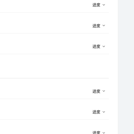
进度
进度
进度
进度
进度
进度