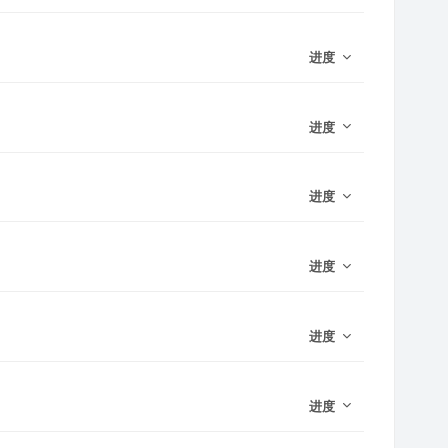
进度
进度
进度
进度
进度
进度