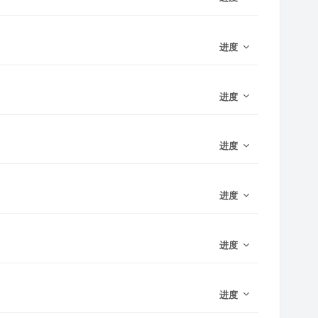
进度
进度
进度
进度
进度
进度