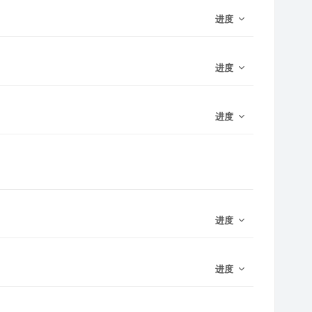
进度
进度
进度
进度
进度