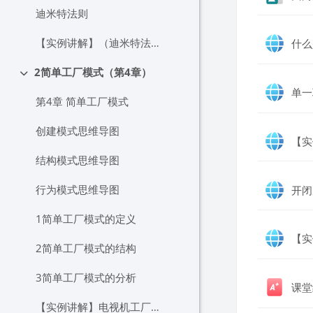
迪米特法则
【实例讲解】（迪米特法则）
什么
2简单工厂模式（第4章）
折叠
单一
第4章 简单工厂模式
创建模式思维导图
【实
结构模式思维导图
行为模式思维导图
开闭
1简单工厂模式的定义
【实
2简单工厂模式的结构
3简单工厂模式的分析
课堂
【实例讲解】电视机工厂实例