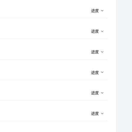
进度
进度
进度
进度
进度
进度