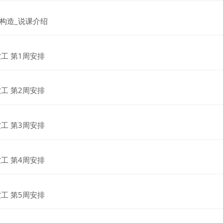
网页
构造_说课介绍
网页
软工 第1周安排
网页
软工 第2周安排
网页
软工 第3周安排
网页
软工 第4周安排
网页
软工 第5周安排