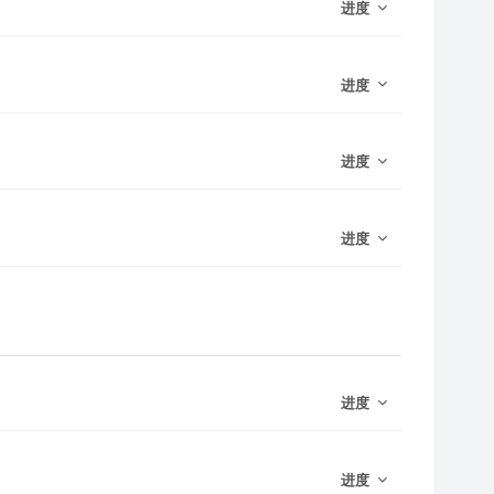
进度
进度
进度
进度
进度
进度