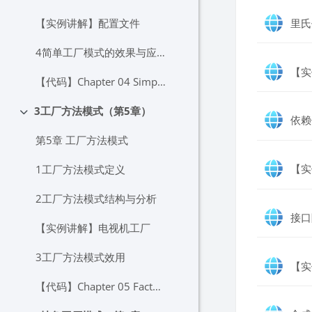
【实例讲解】配置文件
里氏
4简单工厂模式的效果与应用
【实
【代码】Chapter 04 Simple Factory
3工厂方法模式（第5章）
折叠
依赖
第5章 工厂方法模式
【实
1工厂方法模式定义
2工厂方法模式结构与分析
接口
【实例讲解】电视机工厂
3工厂方法模式效用
【实
【代码】Chapter 05 Factory Method