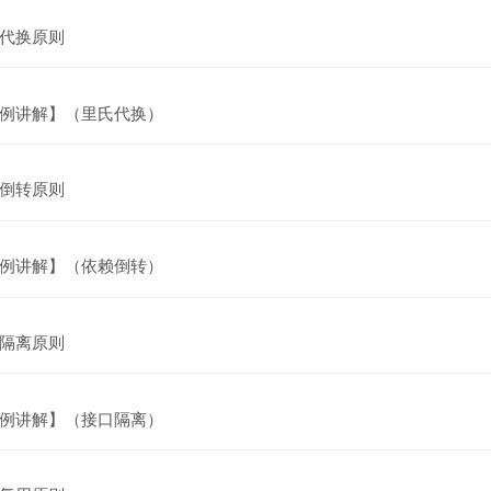
网页
代换原则
网页
例讲解】（里氏代换）
网页
倒转原则
网页
例讲解】（依赖倒转）
网页
隔离原则
网页
例讲解】（接口隔离）