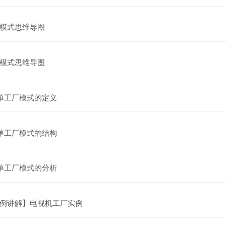
文件
模式思维导图
文件
模式思维导图
网页
单工厂模式的定义
网页
单工厂模式的结构
网页
单工厂模式的分析
网页
例讲解】电视机工厂实例