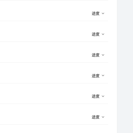
进度
进度
进度
进度
进度
进度