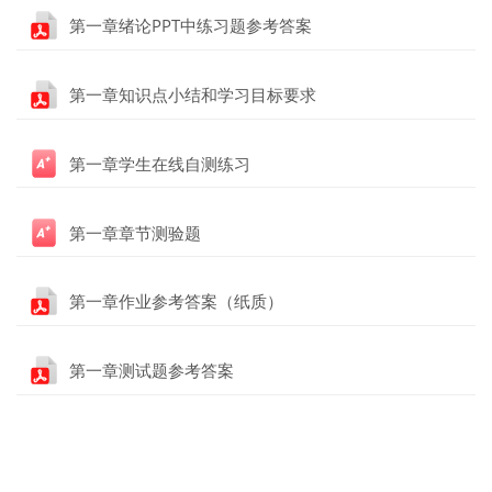
文件
第一章绪论PPT中练习题参考答案
文件
第一章知识点小结和学习目标要求
测验
第一章学生在线自测练习
第一章章节测验题
文件
第一章作业参考答案（纸质）
文件
第一章测试题参考答案
版块