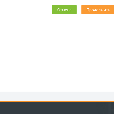
Отмена
Продолжить