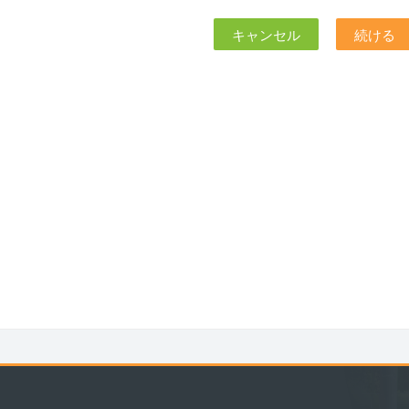
キャンセル
続ける