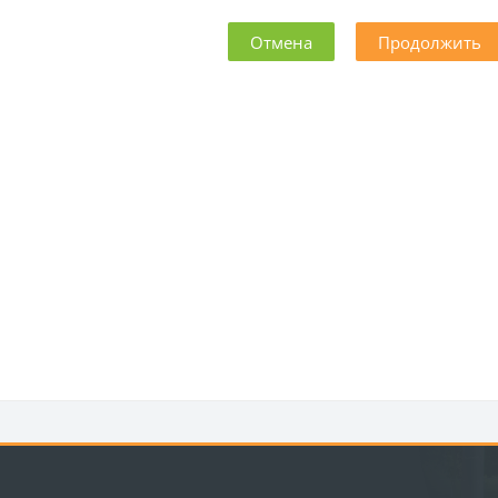
Отмена
Продолжить