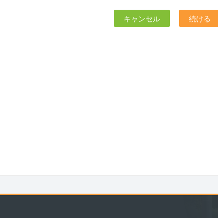
キャンセル
続ける