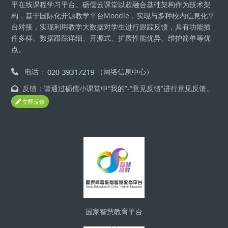
平在线课程学习平台。砺儒云课堂以超融合基础架构作为技术架
构，基于国际化开源教学平台Moodle，实现与多种校内信息化平
台对接，实现利用教学大数据对学生进行跟踪反馈，具有功能插
件多样、数据跟踪详细、开源式、扩展性能优异、维护简单等优
点。
电话：
（网络信息中心）
反馈：请通过砺儒小课堂中“我的”-“意见反馈”进行意见反馈。
立即反馈
版块
国家智慧教育平台