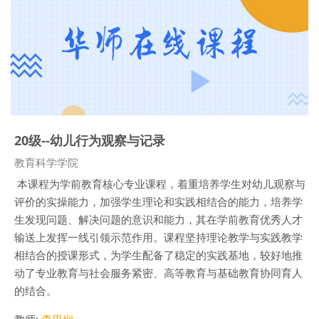
20级--幼儿行为观察与记录
课程类别
教育科学学院
本课程为学前教育核心专业课程，
着重培养学生对幼儿观察与
评价的实操能力，加强学生理论和实践相结合的能力，培养学
生发现问题、解决问题的意识和能力，其在学前教育优秀人才
输送上发挥一线引领示范作用。课程坚持理论教学与实践教学
相结合的授课形式，为学生配备了稳定的实践基地，较好地推
动了专业教育与社会服务紧密、高等教育与基础教育协同育人
的结合。
教师:
李思娴