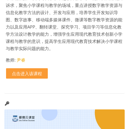
诉求，聚焦小学课程与教学的场域，重点讲授数字教学资源与
信息化教学方法的设计、开发与应用，培养学生开发知识导
图、数字故事、移动端多媒体课件、微课等数字教学资源的能
力以及应用APP、翻转课堂、探究学习、项目学习等信息化教
学方法设计教学的能力，增强学生应用现代教育技术创新小学
课程与教学的意识，提高学生应用现代教育技术解决小学课程
与教学实际问题的能力。
教师:
尹睿
点击进入该课程