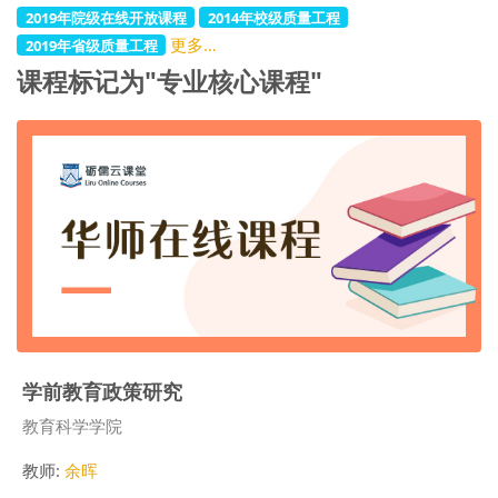
2019年院级在线开放课程
2014年校级质量工程
更多…
2019年省级质量工程
课程标记为"专业核心课程"
学前教育政策研究
课程类别
教育科学学院
教师:
余晖