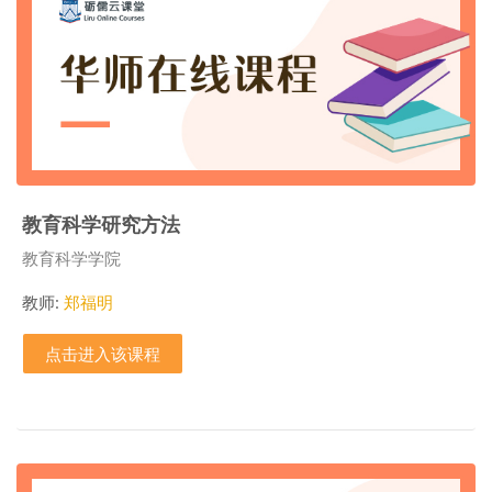
教育科学研究方法
课程类别
教育科学学院
教师:
郑福明
点击进入该课程