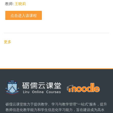
教师:
王晓莉
点击进入该课程
更多
版块
砺儒云课堂致力于提供教学、学习与教学管理“一站式”服务，提升
教师信息化教学能力和学生信息化学习能力，旨在建设成为高水