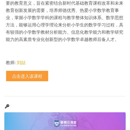
要的教育意义，旨在紧密结合新时代基础教育课程改革和未来
教育创新发展的需要，培养师德优秀、热爱小学数学教育事
业，掌握小学数学学科的课程与教学整体知识体系、数学思想
方法，能够运用心理学理论来分析小学生的数学学习过程，具
有较强的小学数学教材分析能力、信息化教学能力和教学研究
能力的高素质专业化创新型的小学数学卓越教师后备人才。
教师:
刘喆
点击进入该课程