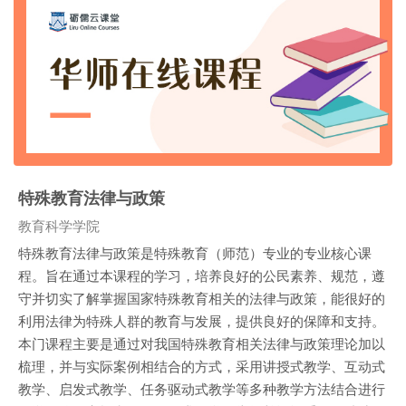
特殊教育法律与政策
课程类别
教育科学学院
特殊教育法律与政策是特殊教育（师范）专业的专业核心课
程。旨在通过本课程的学习，培养良好的公民素养、规范，遵
守并切实了解掌握国家特殊教育相关的法律与政策，能很好的
利用法律为特殊人群的教育与发展，提供良好的保障和支持。
本门课程主要是通过对我国特殊教育相关法律与政策理论加以
梳理，并与实际案例相结合的方式，采用讲授式教学、互动式
教学、启发式教学、任务驱动式教学等多种教学方法结合进行