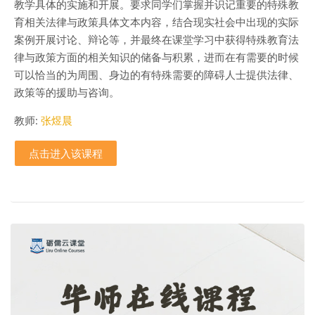
教学具体的实施和开展。要求同学们掌握并识记重要的特殊教
育相关法律与政策具体文本内容，结合现实社会中出现的实际
案例开展讨论、辩论等，并最终在课堂学习中获得特殊教育法
律与政策方面的相关知识的储备与积累，进而在有需要的时候
可以恰当的为周围、身边的有特殊需要的障碍人士提供法律、
政策等的援助与咨询。
教师:
张煜晨
点击进入该课程