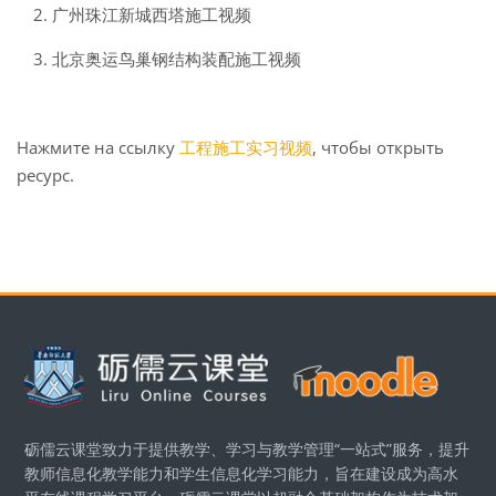
2.
广州珠江新城西塔施工视频
3.
北京奥运鸟巢钢结构装配施工视频
Нажмите на ссылку
工程施工实习视频
, чтобы открыть
ресурс.
Блоки
砺儒云课堂致力于提供教学、学习与教学管理“一站式”服务，提升
教师信息化教学能力和学生信息化学习能力，旨在建设成为高水