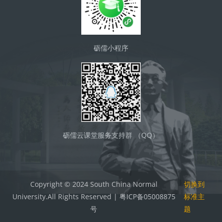
砺儒小程序
砺儒云课堂服务支持群 （QQ）
Copyright © 2024 South China Normal
切换到
University.All Rights Reserved | 粤ICP备05008875
标准主
号
题