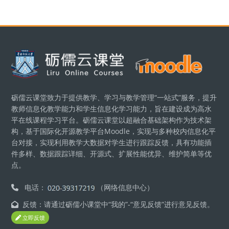
版块
砺儒云课堂致力于提供教学、学习与教学管理“一站式”服务，提升
教师信息化教学能力和学生信息化学习能力，旨在建设成为高水
平在线课程学习平台。砺儒云课堂以超融合基础架构作为技术架
构，基于国际化开源教学平台Moodle，实现与多种校内信息化平
台对接，实现利用教学大数据对学生进行跟踪反馈，具有功能插
件多样、数据跟踪详细、开源式、扩展性能优异、维护简单等优
点。
电话：
（网络信息中心）
反馈：请通过砺儒小课堂中“我的”-“意见反馈”进行意见反馈。
立即反馈