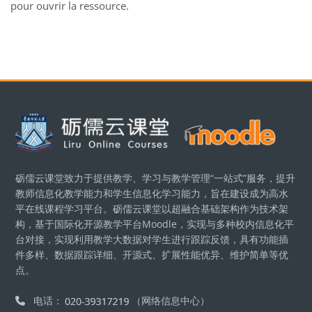
pour ouvrir la ressource.
Blocs
砺儒云课堂致力于提供教学、学习与教学管理“一站式”服务，提升
教师信息化教学能力和学生信息化学习能力，旨在建设成为高水
平在线课程学习平台。砺儒云课堂以超融合基础架构作为技术架
构，基于国际化开源教学平台Moodle，实现与多种校内信息化平
台对接，实现利用教学大数据对学生进行跟踪反馈，具有功能插
件多样、数据跟踪详细、开源式、扩展性能优异、维护简单等优
点。
电话：
（网络信息中心）