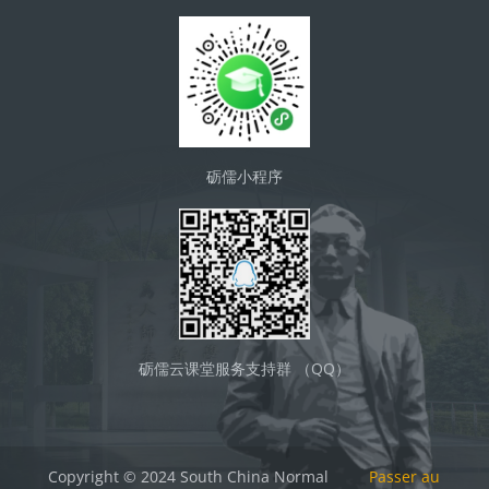
砺儒小程序
砺儒云课堂服务支持群 （QQ）
Copyright © 2024 South China Normal
Passer au