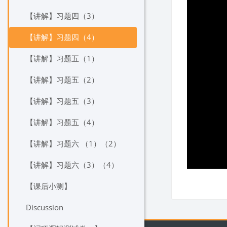
【讲解】习题四（3）
【讲解】习题四（4）
【讲解】习题五（1）
【讲解】习题五（2）
【讲解】习题五（3）
【讲解】习题五（4）
【讲解】习题六 （1）（2）
【讲解】习题六（3）（4）
【课后小测】
Discussion