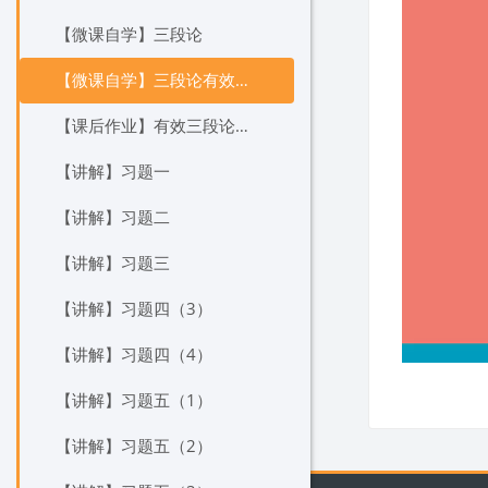
【微课自学】三段论
【微课自学】三段论有效性判定
【课后作业】有效三段论各格性质证明
【讲解】习题一
【讲解】习题二
【讲解】习题三
【讲解】习题四（3）
【讲解】习题四（4）
【讲解】习题五（1）
【讲解】习题五（2）