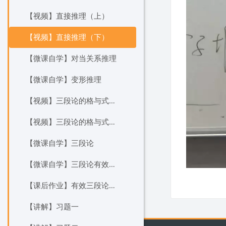
【视频】直接推理（上）
【视频】直接推理（下）
【微课自学】对当关系推理
【微课自学】变形推理
【视频】三段论的格与式（上）
【视频】三段论的格与式（下）
【微课自学】三段论
【微课自学】三段论有效性判定
【课后作业】有效三段论各格性质证明
【讲解】习题一