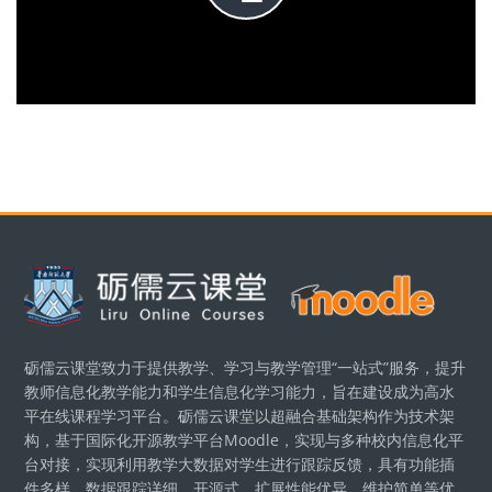
Play
Video
Blocks
砺儒云课堂致力于提供教学、学习与教学管理“一站式”服务，提升
教师信息化教学能力和学生信息化学习能力，旨在建设成为高水
平在线课程学习平台。砺儒云课堂以超融合基础架构作为技术架
构，基于国际化开源教学平台Moodle，实现与多种校内信息化平
台对接，实现利用教学大数据对学生进行跟踪反馈，具有功能插
件多样、数据跟踪详细、开源式、扩展性能优异、维护简单等优