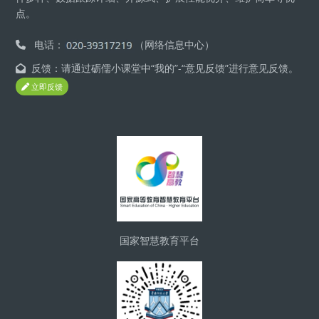
点。
电话：
（网络信息中心）
反馈：请通过砺儒小课堂中“我的”-“意见反馈”进行意见反馈。
立即反馈
Blocks
国家智慧教育平台