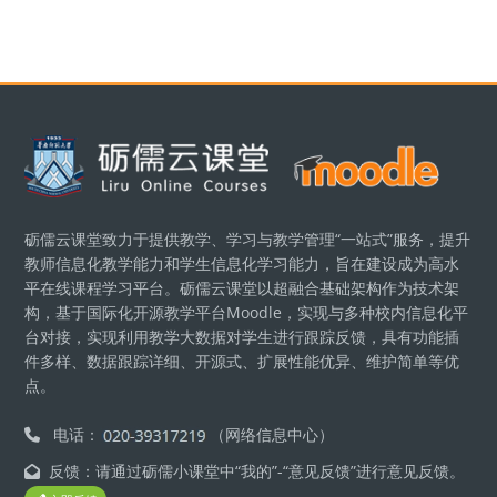
Блоки
砺儒云课堂致力于提供教学、学习与教学管理“一站式”服务，提升
教师信息化教学能力和学生信息化学习能力，旨在建设成为高水
平在线课程学习平台。砺儒云课堂以超融合基础架构作为技术架
构，基于国际化开源教学平台Moodle，实现与多种校内信息化平
台对接，实现利用教学大数据对学生进行跟踪反馈，具有功能插
件多样、数据跟踪详细、开源式、扩展性能优异、维护简单等优
点。
电话：
（网络信息中心）
反馈：请通过砺儒小课堂中“我的”-“意见反馈”进行意见反馈。