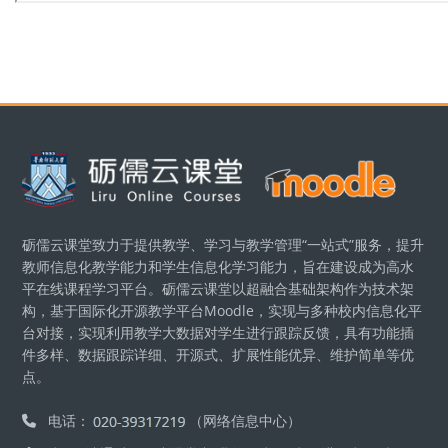
Блоки
砺儒云课堂致力于提供教学、学习与教学管理“一站式”服务，提升
教师信息化教学能力和学生信息化学习能力，旨在建设成为高水
平在线课程学习平台。砺儒云课堂以超融合基础架构作为技术架
构，基于国际化开源教学平台Moodle，实现与多种校内信息化平
台对接，实现利用教学大数据对学生进行跟踪反馈，具有功能插
件多样、数据跟踪详细、开源式、扩展性能优异、维护简单等优
点。
电话：
（网络信息中心）