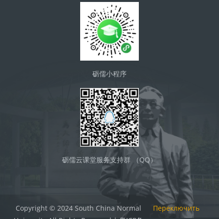
砺儒小程序
砺儒云课堂服务支持群 （QQ）
Copyright © 2024 South China Normal
Переключить