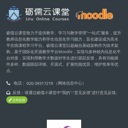
區塊
砺儒云课堂致力于提供教学、学习与教学管理“一站式”服务，提升
教师信息化教学能力和学生信息化学习能力，旨在建设成为高水
平在线课程学习平台。砺儒云课堂以超融合基础架构作为技术架
构，基于国际化开源教学平台Moodle，实现与多种校内信息化平
台对接，实现利用教学大数据对学生进行跟踪反馈，具有功能插
件多样、数据跟踪详细、开源式、扩展性能优异、维护简单等优
点。
电话：
（网络信息中心）
反馈：请通过砺儒小课堂中“我的”-“意见反馈”进行意见反馈。
立即反馈
區塊