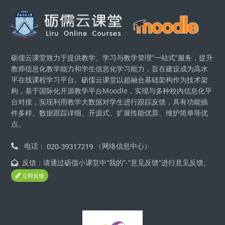
Blocs
砺儒云课堂致力于提供教学、学习与教学管理“一站式”服务，提升
教师信息化教学能力和学生信息化学习能力，旨在建设成为高水
平在线课程学习平台。砺儒云课堂以超融合基础架构作为技术架
构，基于国际化开源教学平台Moodle，实现与多种校内信息化平
台对接，实现利用教学大数据对学生进行跟踪反馈，具有功能插
件多样、数据跟踪详细、开源式、扩展性能优异、维护简单等优
点。
电话：
（网络信息中心）
反馈：请通过砺儒小课堂中“我的”-“意见反馈”进行意见反馈。
立即反馈
Blocs