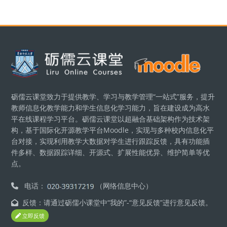
版块
砺儒云课堂致力于提供教学、学习与教学管理“一站式”服务，提升
教师信息化教学能力和学生信息化学习能力，旨在建设成为高水
平在线课程学习平台。砺儒云课堂以超融合基础架构作为技术架
构，基于国际化开源教学平台Moodle，实现与多种校内信息化平
台对接，实现利用教学大数据对学生进行跟踪反馈，具有功能插
件多样、数据跟踪详细、开源式、扩展性能优异、维护简单等优
点。
电话：
（网络信息中心）
反馈：请通过砺儒小课堂中“我的”-“意见反馈”进行意见反馈。
立即反馈