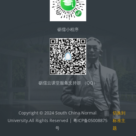
砺儒小程序
砺儒云课堂服务支持群 （QQ）
Copyright © 2024 South China Normal
切换到
University.All Rights Reserved | 粤ICP备05008875
标准主
号
题