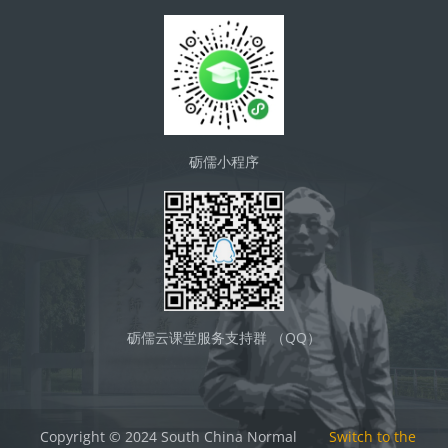
砺儒小程序
砺儒云课堂服务支持群 （QQ）
Copyright © 2024 South China Normal
Switch to the