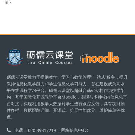
file.
Blocks
砺儒云课堂致力于提供教学、学习与教学管理“一站式”服务，提升
教师信息化教学能力和学生信息化学习能力，旨在建设成为高水
平在线课程学习平台。砺儒云课堂以超融合基础架构作为技术架
构，基于国际化开源教学平台Moodle，实现与多种校内信息化平
台对接，实现利用教学大数据对学生进行跟踪反馈，具有功能插
件多样、数据跟踪详细、开源式、扩展性能优异、维护简单等优
点。
电话：
（网络信息中心）