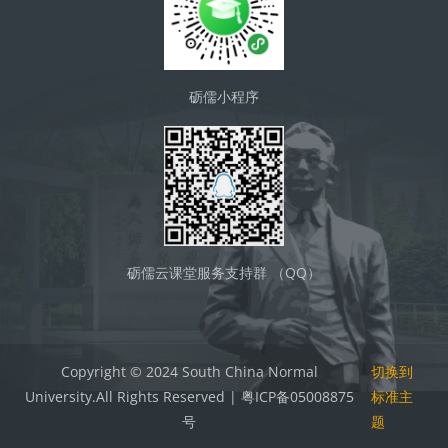
砺儒小程序
砺儒云课堂服务支持群 （QQ）
Copyright © 2024 South China Normal
切换到
University.All Rights Reserved | 粤ICP备05008875
标准主
号
题