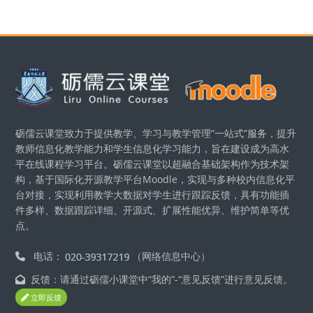
版块
砺儒云课堂致力于提供教学、学习与教学管理“一站式”服务，提升
教师信息化教学能力和学生信息化学习能力，旨在建设成为高水
平在线课程学习平台。砺儒云课堂以超融合基础架构作为技术架
构，基于国际化开源教学平台Moodle，实现与多种校内信息化平
台对接，实现利用教学大数据对学生进行跟踪反馈，具有功能插
件多样、数据跟踪详细、开源式、扩展性能优异、维护简单等优
点。
电话：
（网络信息中心）
反馈：请通过砺儒小课堂中“我的”-“意见反馈”进行意见反馈。
立即反馈