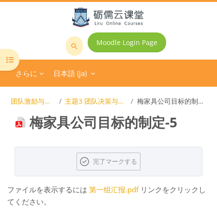
メインコンテンツへスキップする
Moodle Login Page
コ
コースインデックスを開く
ー
さらに
日本語 ‎(ja)‎
ス
を
検
团队激励与沟通
主题3 团队决策与计划
梅家具公司目标的制定-5
索
梅家具公司目标的制定-5
す
る
完了要件
完了マークする
ファイルを表示するには
第一组汇报.pdf
リンクをクリックし
てください。