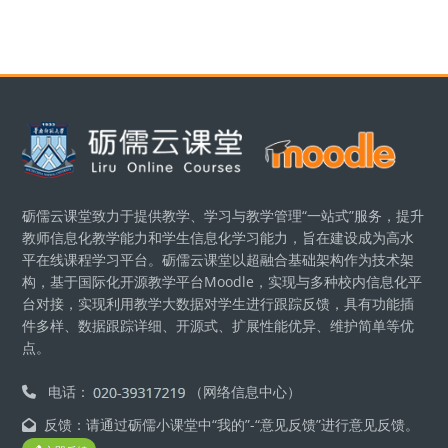
ブロック
砺儒云课堂致力于提供教学、学习与教学管理“一站式”服务，提升
教师信息化教学能力和学生信息化学习能力，旨在建设成为高水
平在线课程学习平台。砺儒云课堂以超融合基础架构作为技术架
构，基于国际化开源教学平台Moodle，实现与多种校内信息化平
台对接，实现利用教学大数据对学生进行跟踪反馈，具有功能插
件多样、数据跟踪详细、开源式、扩展性能优异、维护简单等优
点。
电话：
（网络信息中心）
反馈：请通过砺儒小课堂中“我的”-“意见反馈”进行意见反馈。