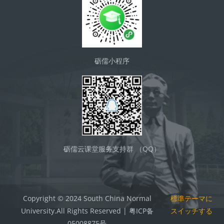
砺儒小程序
砺儒云课堂服务支持群 （QQ）
Copyright © 2024 South China Normal
標準テーマに
University.All Rights Reserved | 粤ICP备
スイッチする
05008875号