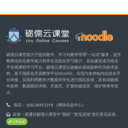
區塊
砺儒云课堂致力于提供教学、学习与教学管理“一站式”服务，提升
教师信息化教学能力和学生信息化学习能力，旨在建设成为高水
平在线课程学习平台。砺儒云课堂以超融合基础架构作为技术架
构，基于国际化开源教学平台Moodle，实现与多种校内信息化平
台对接，实现利用教学大数据对学生进行跟踪反馈，具有功能插
件多样、数据跟踪详细、开源式、扩展性能优异、维护简单等优
点。
电话：
（网络信息中心）
反馈：请通过砺儒小课堂中“我的”-“意见反馈”进行意见反馈。
立即反馈