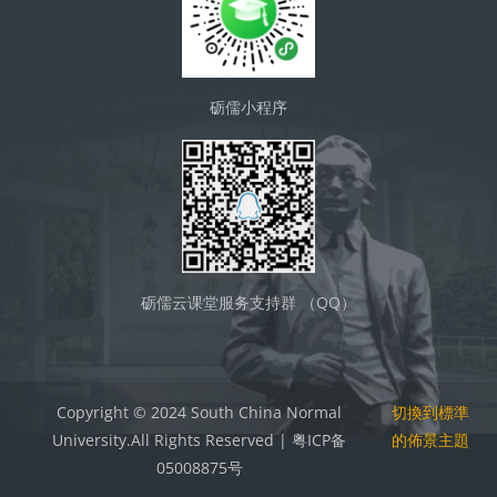
砺儒小程序
砺儒云课堂服务支持群 （QQ）
Copyright © 2024 South China Normal
切換到標準
University.All Rights Reserved | 粤ICP备
的佈景主題
05008875号