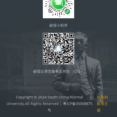
砺儒小程序
砺儒云课堂服务支持群 （QQ）
Copyright © 2024 South China Normal
切换到
University.All Rights Reserved | 粤ICP备05008875
标准主
号
题