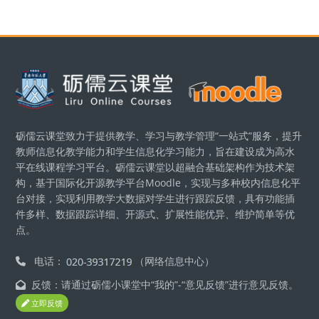
版块
砺儒云课堂致力于提供教学、学习与教学管理“一站式”服务，提升
教师信息化教学能力和学生信息化学习能力，旨在建设成为高水
平在线课程学习平台。砺儒云课堂以超融合基础架构作为技术架
构，基于国际化开源教学平台Moodle，实现与多种校内信息化平
台对接，实现利用教学大数据对学生进行跟踪反馈，具有功能插
件多样、数据跟踪详细、开源式、扩展性能优异、维护简单等优
点。
电话：
（网络信息中心）
反馈：请通过砺儒小课堂中“我的”-“意见反馈”进行意见反馈。
立即反馈