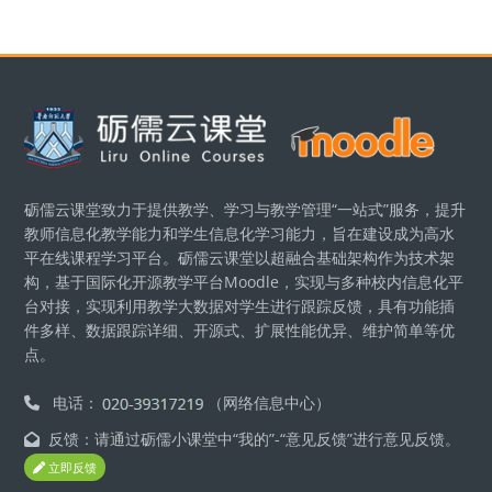
Blocks
砺儒云课堂致力于提供教学、学习与教学管理“一站式”服务，提升
教师信息化教学能力和学生信息化学习能力，旨在建设成为高水
平在线课程学习平台。砺儒云课堂以超融合基础架构作为技术架
构，基于国际化开源教学平台Moodle，实现与多种校内信息化平
台对接，实现利用教学大数据对学生进行跟踪反馈，具有功能插
件多样、数据跟踪详细、开源式、扩展性能优异、维护简单等优
点。
电话：
（网络信息中心）
反馈：请通过砺儒小课堂中“我的”-“意见反馈”进行意见反馈。
立即反馈