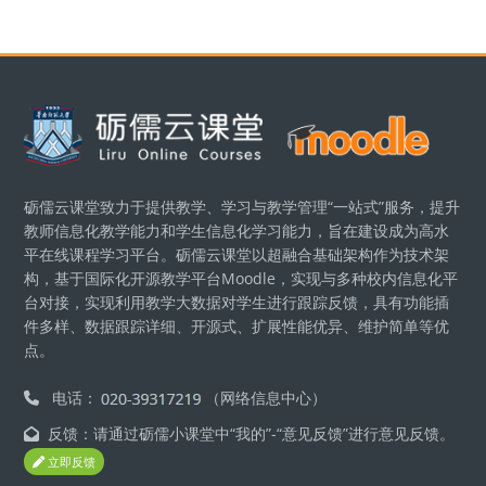
版块
砺儒云课堂致力于提供教学、学习与教学管理“一站式”服务，提升
教师信息化教学能力和学生信息化学习能力，旨在建设成为高水
平在线课程学习平台。砺儒云课堂以超融合基础架构作为技术架
构，基于国际化开源教学平台Moodle，实现与多种校内信息化平
台对接，实现利用教学大数据对学生进行跟踪反馈，具有功能插
件多样、数据跟踪详细、开源式、扩展性能优异、维护简单等优
点。
电话：
（网络信息中心）
反馈：请通过砺儒小课堂中“我的”-“意见反馈”进行意见反馈。
立即反馈