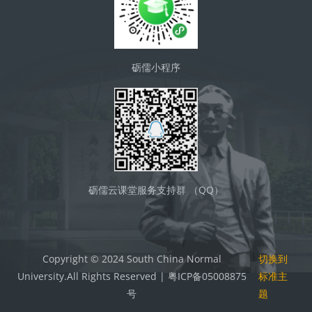
砺儒小程序
砺儒云课堂服务支持群 （QQ）
Copyright © 2024 South China Normal
切换到
University.All Rights Reserved | 粤ICP备05008875
标准主
号
题