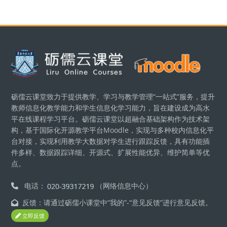
Blocks
砺儒云课堂致力于提供教学、学习与教学管理“一站式”服务，提升
教师信息化教学能力和学生信息化学习能力，旨在建设成为高水
平在线课程学习平台。砺儒云课堂以超融合基础架构作为技术架
构，基于国际化开源教学平台Moodle，实现与多种校内信息化平
台对接，实现利用教学大数据对学生进行跟踪反馈，具有功能插
件多样、数据跟踪详细、开源式、扩展性能优异、维护简单等优
点。
电话：
（网络信息中心）
反馈：请通过砺儒小课堂中“我的”-“意见反馈”进行意见反馈。
立即反馈