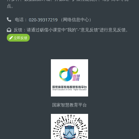
点。
电话：
（网络信息中心）
反馈：请通过砺儒小课堂中“我的”-“意见反馈”进行意见反馈。
立即反馈
Blocks
国家智慧教育平台