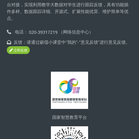
台对接，实现利用教学大数据对学生进行跟踪反馈，具有功能插
件多样、数据跟踪详细、开源式、扩展性能优异、维护简单等优
点。
电话：
（网络信息中心）
反馈：请通过砺儒小课堂中“我的”-“意见反馈”进行意见反馈。
立即反馈
Блоки
国家智慧教育平台