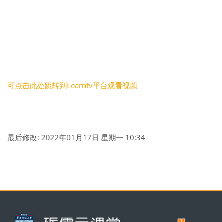
可点击此处跳转到Learntv平台观看视频
最后修改: 2022年01月17日 星期一 10:34
版块
版块