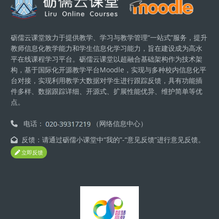
砺儒云课堂致力于提供教学、学习与教学管理“一站式”服务，提升
教师信息化教学能力和学生信息化学习能力，旨在建设成为高水
平在线课程学习平台。砺儒云课堂以超融合基础架构作为技术架
构，基于国际化开源教学平台Moodle，实现与多种校内信息化平
台对接，实现利用教学大数据对学生进行跟踪反馈，具有功能插
件多样、数据跟踪详细、开源式、扩展性能优异、维护简单等优
点。
电话：
（网络信息中心）
反馈：请通过砺儒小课堂中“我的”-“意见反馈”进行意见反馈。
立即反馈
版块