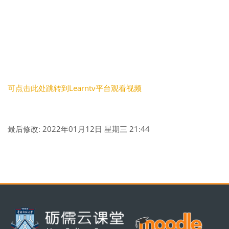
可点击此处跳转到Learntv平台观看视频
最后修改: 2022年01月12日 星期三 21:44
版块
版块