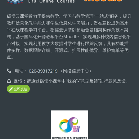
砺儒云课堂致力于提供教学、学习与教学管理“一站式”服务，提升
教师信息化教学能力和学生信息化学习能力，旨在建设成为高水
平在线课程学习平台。砺儒云课堂以超融合基础架构作为技术架
构，基于国际化开源教学平台Moodle，实现与多种校内信息化平
台对接，实现利用教学大数据对学生进行跟踪反馈，具有功能插
件多样、数据跟踪详细、开源式、扩展性能优异、维护简单等优
点。
电话：
（网络信息中心）
反馈：请通过砺儒小课堂中“我的”-“意见反馈”进行意见反馈。
立即反馈
版块