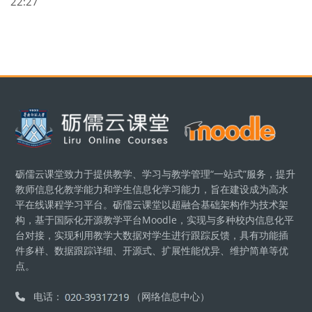
22:27
Блоки
Блоки
砺儒云课堂致力于提供教学、学习与教学管理“一站式”服务，提升
教师信息化教学能力和学生信息化学习能力，旨在建设成为高水
平在线课程学习平台。砺儒云课堂以超融合基础架构作为技术架
构，基于国际化开源教学平台Moodle，实现与多种校内信息化平
台对接，实现利用教学大数据对学生进行跟踪反馈，具有功能插
件多样、数据跟踪详细、开源式、扩展性能优异、维护简单等优
点。
电话：
（网络信息中心）