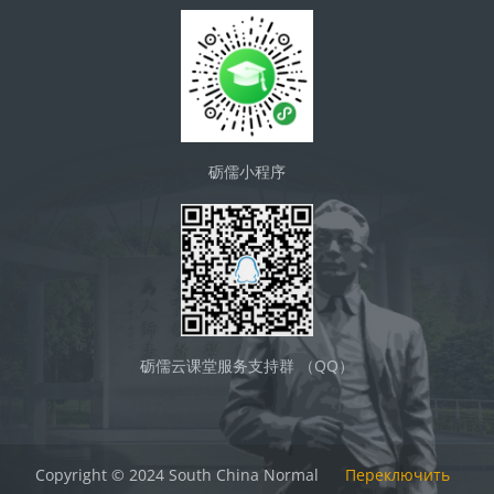
砺儒小程序
砺儒云课堂服务支持群 （QQ）
Copyright © 2024 South China Normal
Переключить